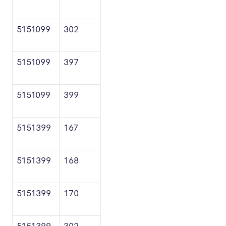
5151099
302
5151099
397
5151099
399
5151399
167
5151399
168
5151399
170
5151399
302