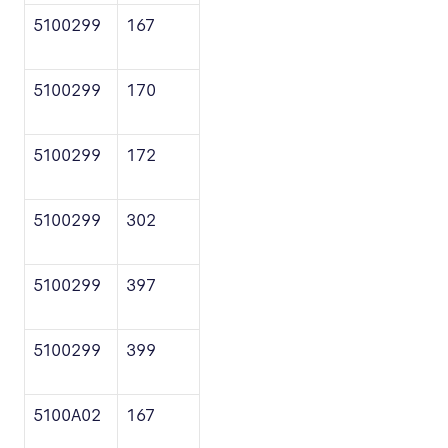
5100299
167
5100299
170
5100299
172
5100299
302
5100299
397
5100299
399
5100A02
167