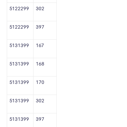
5122299
302
5122299
397
5131399
167
5131399
168
5131399
170
5131399
302
5131399
397