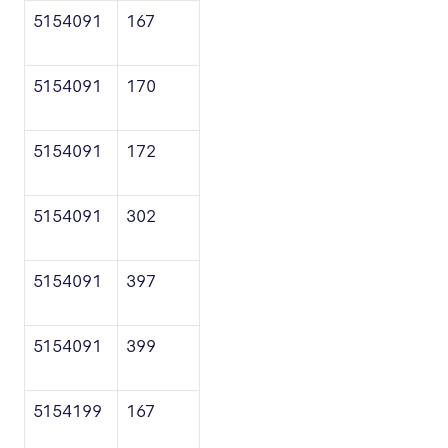
5154091
167
5154091
170
5154091
172
5154091
302
5154091
397
5154091
399
5154199
167