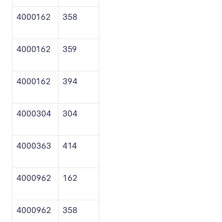
4000162
358
4000162
359
4000162
394
4000304
304
4000363
414
4000962
162
4000962
358