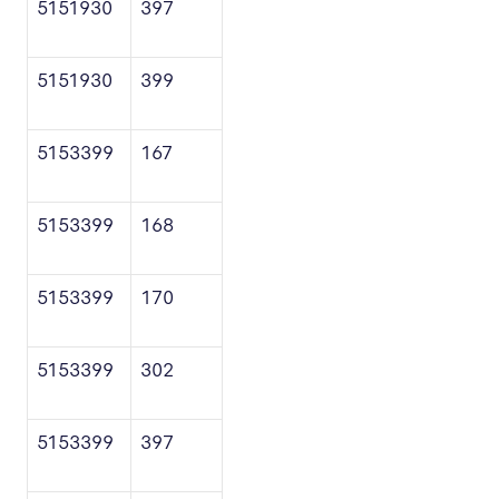
5151930
397
5151930
399
5153399
167
5153399
168
5153399
170
5153399
302
5153399
397