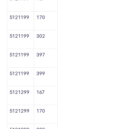
5121199
170
5121199
302
5121199
397
5121199
399
5121299
167
5121299
170