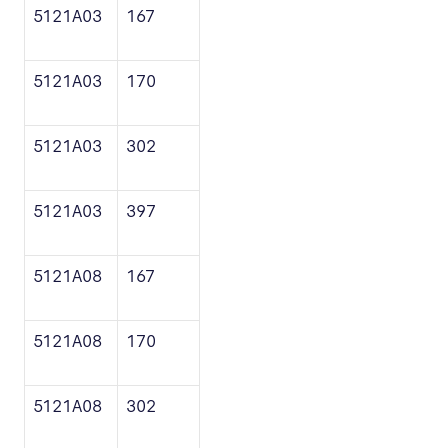
5121A03
167
5121A03
170
5121A03
302
5121A03
397
5121A08
167
5121A08
170
5121A08
302