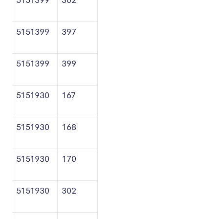
5151399
397
5151399
399
5151930
167
5151930
168
5151930
170
5151930
302