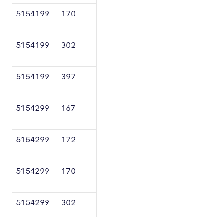
5154199
170
5154199
302
5154199
397
5154299
167
5154299
172
5154299
170
5154299
302