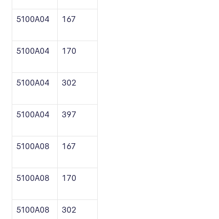
5100A04
167
5100A04
170
5100A04
302
5100A04
397
5100A08
167
5100A08
170
5100A08
302