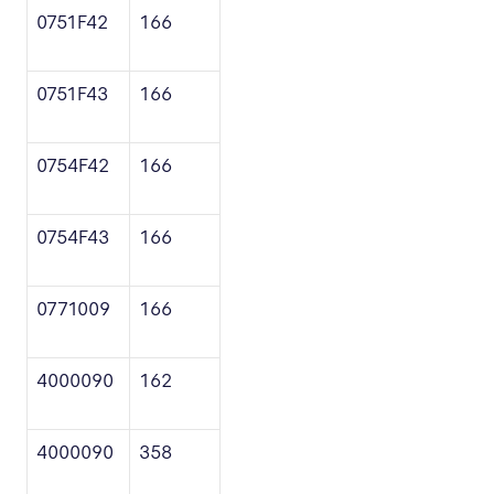
0751F42
166
0751F43
166
0754F42
166
0754F43
166
0771009
166
4000090
162
4000090
358