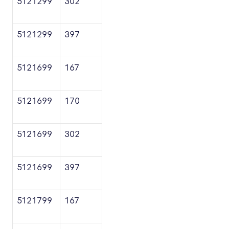
5121299
302
5121299
397
5121699
167
5121699
170
5121699
302
5121699
397
5121799
167