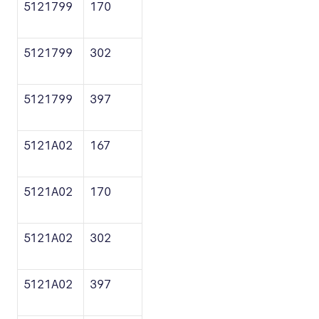
5121799
170
5121799
302
5121799
397
5121A02
167
5121A02
170
5121A02
302
5121A02
397