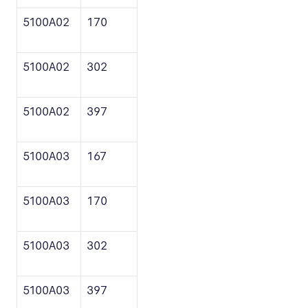
5100A02
170
5100A02
302
5100A02
397
5100A03
167
5100A03
170
5100A03
302
5100A03
397