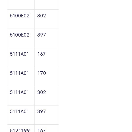
5100E02
302
5100E02
397
5111A01
167
5111A01
170
5111A01
302
5111A01
397
5121199
167