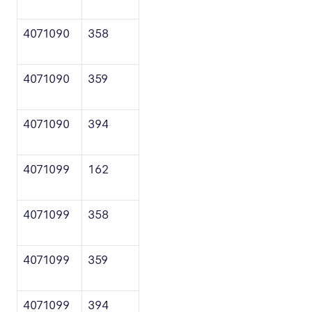
4071090
358
4071090
359
4071090
394
4071099
162
4071099
358
4071099
359
4071099
394