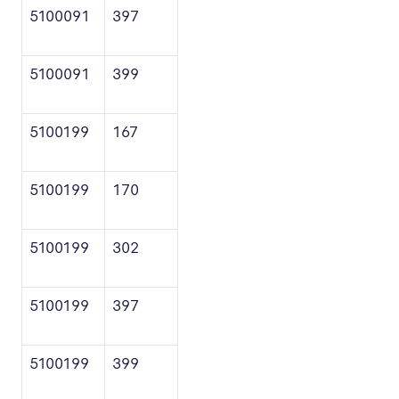
5100091
397
5100091
399
5100199
167
5100199
170
5100199
302
5100199
397
5100199
399