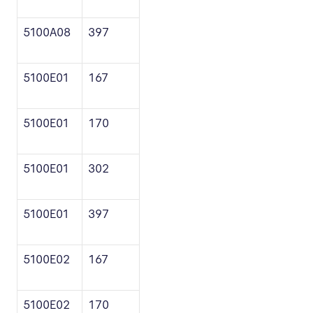
5100A08
397
5100E01
167
5100E01
170
5100E01
302
5100E01
397
5100E02
167
5100E02
170