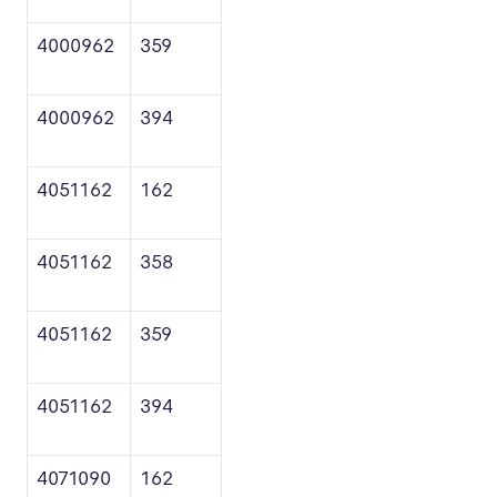
4000962
359
4000962
394
4051162
162
4051162
358
4051162
359
4051162
394
4071090
162