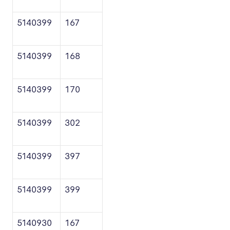
5140399
167
5140399
168
5140399
170
5140399
302
5140399
397
5140399
399
5140930
167