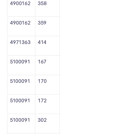
4900162
358
4900162
359
4971363
414
5100091
167
5100091
170
5100091
172
5100091
302