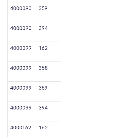
4000090
359
4000090
394
4000099
162
4000099
358
4000099
359
4000099
394
4000162
162