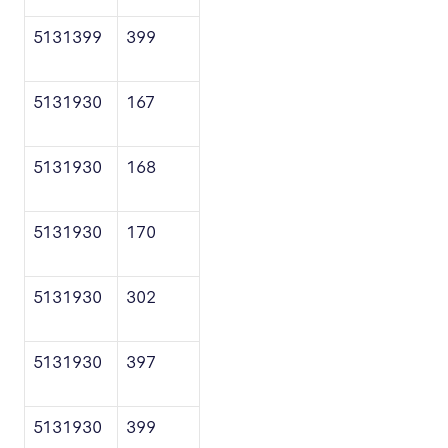
5131399
399
5131930
167
5131930
168
5131930
170
5131930
302
5131930
397
5131930
399