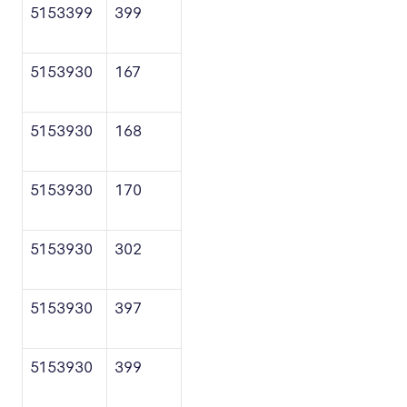
5153399
399
5153930
167
5153930
168
5153930
170
5153930
302
5153930
397
5153930
399