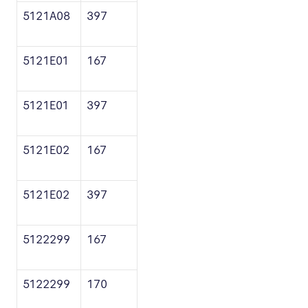
5121A08
397
5121E01
167
5121E01
397
5121E02
167
5121E02
397
5122299
167
5122299
170