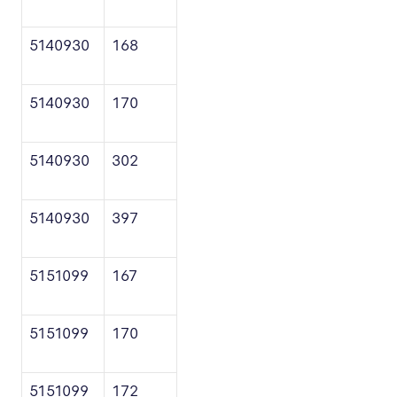
5140930
168
5140930
170
5140930
302
5140930
397
5151099
167
5151099
170
5151099
172