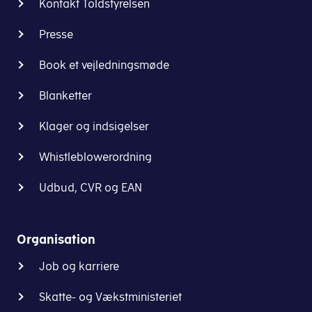
Kontakt Toldstyrelsen
Presse
Book et vejledningsmøde
Blanketter
Klager og indsigelser
Whistleblowerordning
Udbud, CVR og EAN
Organisation
Job og karriere
Skatte- og Vækstministeriet