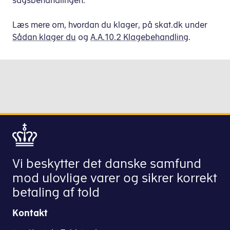
sagsbehandlingen.
Læs mere om, hvordan du klager, på skat.dk under
Sådan klager du
og
A.A.10.2 Klagebehandling
.
Vi beskytter det danske samfund
mod ulovlige varer og sikrer korrekt
betaling af told
Kontakt