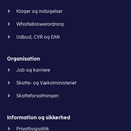
Klager og indsigelser
Whistleblowerordning
Udbud, CVR og EAN
Organisation
Job og karriere
Skatte- og Vækstministeriet
Skatteforvaltningen
Information og sikkerhed
Privatlivspolitik