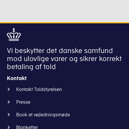
Vi beskytter det danske samfund
mod ulovlige varer og sikrer korrekt
betaling af told
Kontakt
Kontakt Toldstyrelsen
Presse
Book et vejledningsmøde
Blanketter