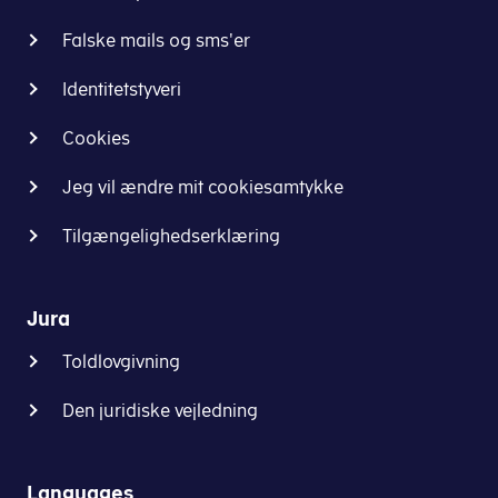
Falske mails og sms'er
Identitetstyveri
Cookies
Jeg vil ændre mit cookiesamtykke
Tilgængelighedserklæring
Jura
Toldlovgivning
Den juridiske vejledning
Languages