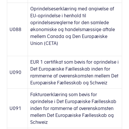
Oprindelseserklæring med angivelse af
EU-oprindelse i henhold til
oprindelsesreglerne for den samlede
U088
økonomiske og handelsmæssige aftale
mellem Canada og Den Europæiske
Union (CETA)
EUR 1 certifikat som bevis for oprindelse i
Det Europæiske Fællesskab inden for
U090
rammerne af overenskomsten mellem Det
Europæiske Fællesskab og Schweiz
Fakturaerklæring som bevis for
oprindelse i Det Europæiske Fællesskab
U091
inden for rammerne af overenskomsten
mellem Det Europæiske Fællesskab og
Schweiz