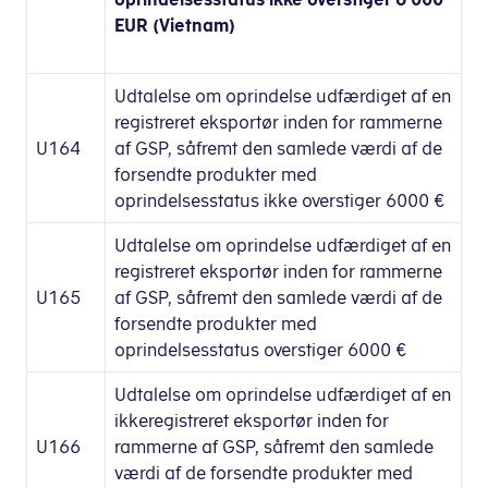
EUR (Vietnam)
Udtalelse om oprindelse udfærdiget af en
registreret eksportør inden for rammerne
U164
af GSP, såfremt den samlede værdi af de
forsendte produkter med
oprindelsesstatus ikke overstiger 6000 €
Udtalelse om oprindelse udfærdiget af en
registreret eksportør inden for rammerne
U165
af GSP, såfremt den samlede værdi af de
forsendte produkter med
oprindelsesstatus overstiger 6000 €
Udtalelse om oprindelse udfærdiget af en
ikkeregistreret eksportør inden for
U166
rammerne af GSP, såfremt den samlede
værdi af de forsendte produkter med