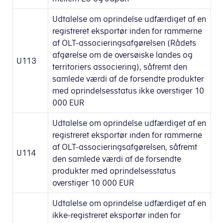
Udtalelse om oprindelse udfærdiget af en
registreret eksportør inden for rammerne
af OLT-associeringsafgørelsen (Rådets
afgørelse om de oversøiske landes og
U113
territoriers associering), såfremt den
samlede værdi af de forsendte produkter
med oprindelsesstatus ikke overstiger 10
000 EUR
Udtalelse om oprindelse udfærdiget af en
registreret eksportør inden for rammerne
af OLT-associeringsafgørelsen, såfremt
U114
den samlede værdi af de forsendte
produkter med oprindelsesstatus
overstiger 10 000 EUR
Udtalelse om oprindelse udfærdiget af en
ikke-registreret eksportør inden for