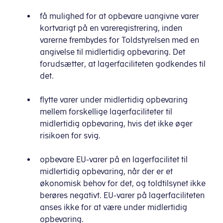
få mulighed for at opbevare uangivne varer
kortvarigt på en vareregistrering, inden
varerne frembydes for Toldstyrelsen med en
angivelse til midlertidig opbevaring. Det
forudsætter, at lagerfaciliteten godkendes til
det.
flytte varer under midlertidig opbevaring
mellem forskellige lagerfaciliteter til
midlertidig opbevaring, hvis det ikke øger
risikoen for svig.
opbevare EU-varer på en lagerfacilitet til
midlertidig opbevaring, når der er et
økonomisk behov for det, og toldtilsynet ikke
berøres negativt. EU-varer på lagerfaciliteten
anses ikke for at være under midlertidig
opbevaring.