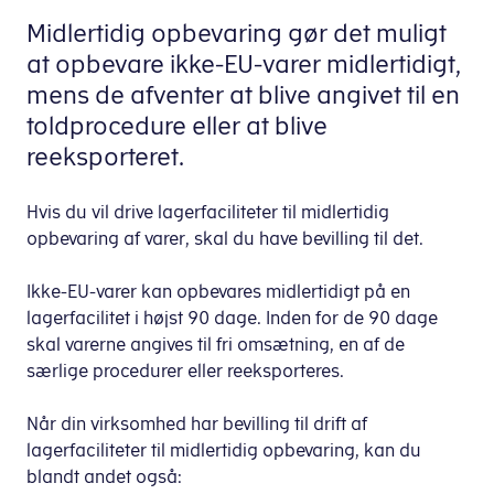
Midlertidig opbevaring gør det muligt
at opbevare ikke-EU-varer midlertidigt,
mens de afventer at blive angivet til en
toldprocedure eller at blive
reeksporteret.
Hvis du vil drive lagerfaciliteter til midlertidig
opbevaring af varer, skal du have bevilling til det.
Ikke-EU-varer kan opbevares midlertidigt på en
lagerfacilitet i højst 90 dage. Inden for de 90 dage
skal varerne angives til fri omsætning, en af de
særlige procedurer eller reeksporteres.
Når din virksomhed har bevilling til drift af
lagerfaciliteter til midlertidig opbevaring, kan du
blandt andet også: