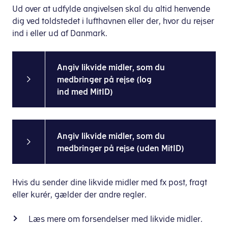
Ud over at udfylde angivelsen skal du altid henvende
dig ved toldstedet i lufthavnen eller der, hvor du rejser
ind i eller ud af Danmark.
Angiv likvide midler, som du
medbringer på rejse
(log
ind med MitID)
Angiv likvide midler, som du
medbringer på rejse
(uden MitID)
Hvis du sender dine likvide midler med fx post, fragt
eller kurér, gælder der andre regler.
Læs mere om forsendelser med likvide midler.