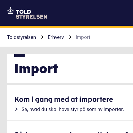
Toldstyrelsen
Erhverv
Import
Import
Kom i gang med at importere
Se, hvad du skal have styr på som ny importør.