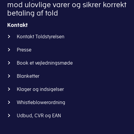
mod ulovlige varer og sikrer korrekt
betaling af told
Kontakt
Kontakt Toldstyrelsen
Presse
Book et vejledningsmøde
Blanketter
Klager og indsigelser
Whistleblowerordning
Udbud, CVR og EAN