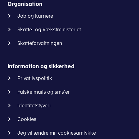
Organisation
Job og karriere
Skatte- og Vækstministeriet
Skatteforvaltningen
Information og sikkerhed
Privatlivspolitik
Falske mails og sms'er
Identitetstyveri
Cookies
Jeg vil ændre mit cookiesamtykke