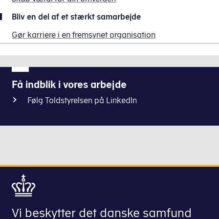
Bliv en del af et stærkt samarbejde
Gør karriere i en fremsynet organisation
Få indblik i vores arbejde
Følg Toldstyrelsen på LinkedIn
Vi beskytter det danske samfund