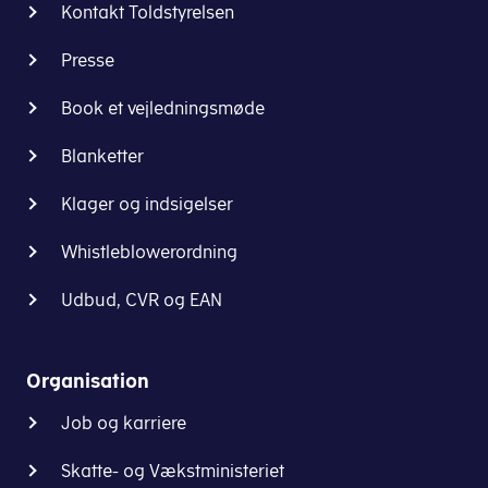
Kontakt Toldstyrelsen
Presse
Book et vejledningsmøde
Blanketter
Klager og indsigelser
Whistleblowerordning
Udbud, CVR og EAN
Organisation
Job og karriere
Skatte- og Vækstministeriet