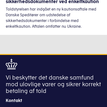
sikkerhedsdokumenter ved enkeltkaution
Toldstyrelsen har indgået en ny kautionsaftale med
Danske Speditører om udstedelse af
sikkerhedsdokumenter i forbindelse med
enkeltkaution. Aftalen omfatter nu Ukraine.
Vi beskytter det danske samfund
mod ulovlige varer og sikrer korrekt
betaling af told
Kontakt