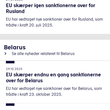
EU skærper igen sanktionerne over for
Rusland
EU har vedtaget nye sanktioner over for Rusland, som
trådte i kraft 20. juli 2025.
Belarus
Se alle nyheder relateret til Belarus
29.10.2025
EU skærper endnu en gang sanktionerne
over for Belarus
EU har vedtaget nye sanktioner over for Belarus, som
trådte i kraft 23. oktober 2025.