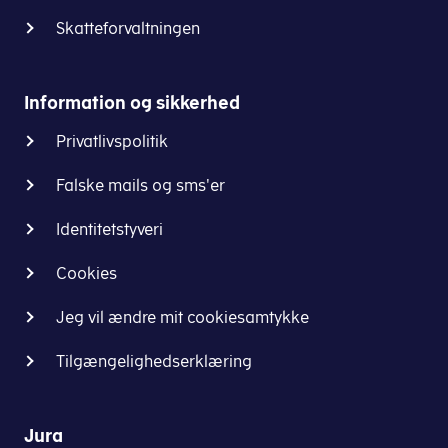
Skatteforvaltningen
Information og sikkerhed
Privatlivspolitik
Falske mails og sms'er
Identitetstyveri
Cookies
Jeg vil ændre mit cookiesamtykke
Tilgængelighedserklæring
Jura