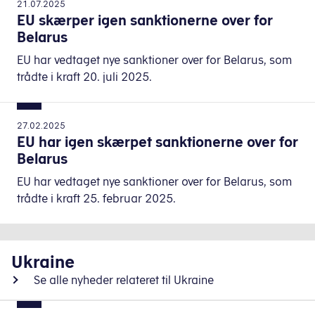
21.07.2025
EU skærper igen sanktionerne over for
Belarus
EU har vedtaget nye sanktioner over for Belarus, som
trådte i kraft 20. juli 2025.
27.02.2025
EU har igen skærpet sanktionerne over for
Belarus
EU har vedtaget nye sanktioner over for Belarus, som
trådte i kraft 25. februar 2025.
Ukraine
Se alle nyheder relateret til Ukraine