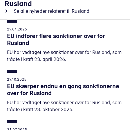
Rusland
Se alle nyheder relateret til Rusland
29.04.2026
EU indfører flere sanktioner over for
Rusland
EU har vedtaget nye sanktioner over for Rusland, som
trådte i kraft 23. april 2026.
29.10.2025
EU skærper endnu en gang sanktionerne
over for Rusland
EU har vedtaget nye sanktioner over for Rusland, som
trådte i kraft 23. oktober 2025.
21.07.2025