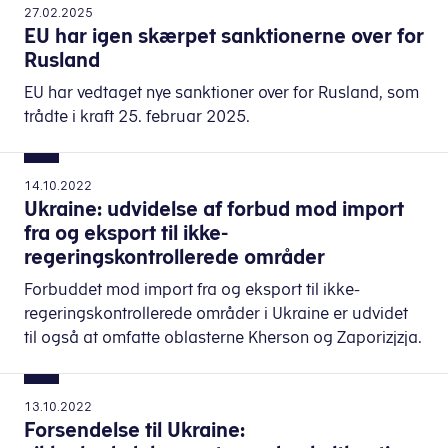
27.02.2025
EU har igen skærpet sanktionerne over for
Rusland
EU har vedtaget nye sanktioner over for Rusland, som
trådte i kraft 25. februar 2025.
14.10.2022
Ukraine: udvidelse af forbud mod import
fra og eksport til ikke-
regeringskontrollerede områder
Forbuddet mod import fra og eksport til ikke-
regeringskontrollerede områder i Ukraine er udvidet
til også at omfatte oblasterne Kherson og Zaporizjzja.
13.10.2022
Forsendelse til Ukraine: