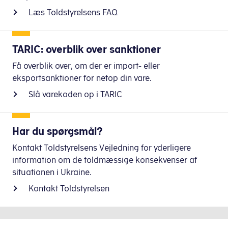
Læs Toldstyrelsens FAQ
TARIC: overblik over sanktioner
Få overblik over, om der er import- eller
eksportsanktioner for netop din vare.
Slå varekoden op i TARIC
Har du spørgsmål?
Kontakt Toldstyrelsens Vejledning for yderligere
information om de toldmæssige konsekvenser af
situationen i Ukraine.
Kontakt Toldstyrelsen