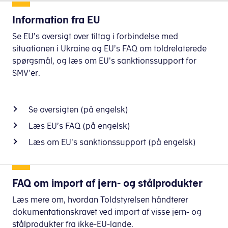
Information fra EU
Se EU’s oversigt over tiltag i forbindelse med
situationen i Ukraine og EU’s FAQ om toldrelaterede
spørgsmål, og læs om EU's sanktionssupport for
SMV'er.
Se oversigten (på engelsk)
Læs EU’s FAQ (på engelsk)
Læs om EU's sanktionssupport (på engelsk)
FAQ om import af jern- og stålprodukter
Læs mere om, hvordan Toldstyrelsen håndterer
dokumentationskravet ved import af visse jern- og
stålprodukter fra ikke-EU-lande.