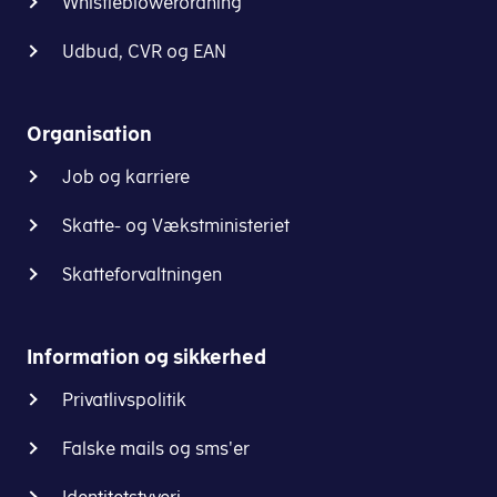
Whistleblowerordning
Udbud, CVR og EAN
Organisation
Job og karriere
Skatte- og Vækstministeriet
Skatteforvaltningen
Information og sikkerhed
Privatlivspolitik
Falske mails og sms'er