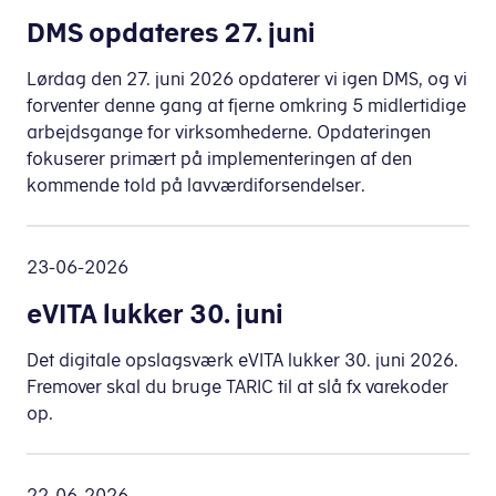
DMS opdateres 27. juni
Lørdag den 27. juni 2026 opdaterer vi igen DMS, og vi
forventer denne gang at fjerne omkring 5 midlertidige
arbejdsgange for virksomhederne. Opdateringen
fokuserer primært på implementeringen af den
kommende told på lavværdiforsendelser.
23-06-2026
eVITA lukker 30. juni
Det digitale opslagsværk eVITA lukker 30. juni 2026.
Fremover skal du bruge TARIC til at slå fx varekoder
op.
22-06-2026