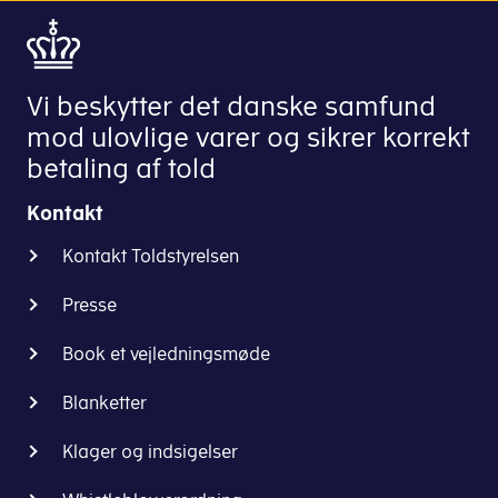
Vi beskytter det danske samfund
mod ulovlige varer og sikrer korrekt
betaling af told
Kontakt
Kontakt Toldstyrelsen
Presse
Book et vejledningsmøde
Blanketter
Klager og indsigelser