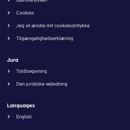
Identitetstyveri
Cookies
Jeg vil ændre mit cookiesamtykke
Tilgængelighedserklæring
Jura
Toldlovgivning
Den juridiske vejledning
Languages
English