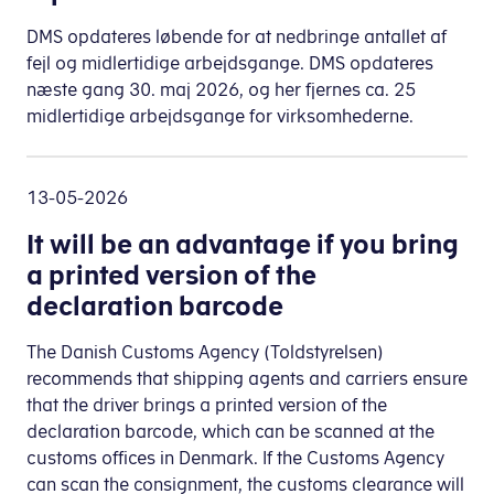
DMS opdateres løbende for at nedbringe antallet af
fejl og midlertidige arbejdsgange. DMS opdateres
næste gang 30. maj 2026, og her fjernes ca. 25
midlertidige arbejdsgange for virksomhederne.
13-05-2026
It will be an advantage if you bring
a printed version of the
declaration barcode
The Danish Customs Agency (Toldstyrelsen)
recommends that shipping agents and carriers ensure
that the driver brings a printed version of the
declaration barcode, which can be scanned at the
customs offices in Denmark. If the Customs Agency
can scan the consignment, the customs clearance will