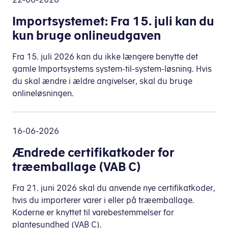
Importsystemet: Fra 15. juli kan du
kun bruge onlineudgaven
Fra 15. juli 2026 kan du ikke længere benytte det
gamle Importsystems system-til-system-løsning. Hvis
du skal ændre i ældre angivelser, skal du bruge
onlineløsningen.
16-06-2026
Ændrede certifikatkoder for
træemballage (VAB C)
Fra 21. juni 2026 skal du anvende nye certifikatkoder,
hvis du importerer varer i eller på træemballage.
Koderne er knyttet til varebestemmelser for
plantesundhed (VAB C).