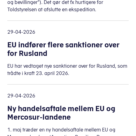
og bevillinger”). Det gør det fx hurtigere for
Toldstyrelsen at afslutte en ekspedition.
29-04-2026
EU indfører flere sanktioner over
for Rusland
EU har vedtaget nye sanktioner over for Rusland, som
trådte i kraft 23. april 2026.
29-04-2026
Ny handelsaftale mellem EU og
Mercosur-landene
1. maj træder en ny handelsaftale mellem EU og