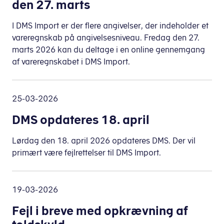
den 27. marts
I DMS Import er der flere angivelser, der indeholder et
vareregnskab på angivelsesniveau. Fredag den 27.
marts 2026 kan du deltage i en online gennemgang
af vareregnskabet i DMS Import.
25-03-2026
DMS opdateres 18. april
Lørdag den 18. april 2026 opdateres DMS. Der vil
primært være fejlrettelser til DMS Import.
19-03-2026
Fejl i breve med opkrævning af