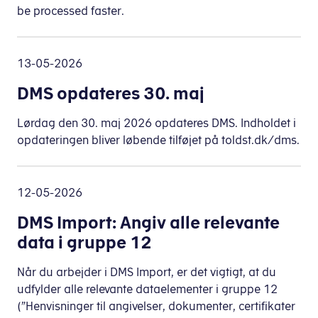
be processed faster.
13-05-2026
DMS opdateres 30. maj
Lørdag den 30. maj 2026 opdateres DMS. Indholdet i
opdateringen bliver løbende tilføjet på toldst.dk/dms.
12-05-2026
DMS Import: Angiv alle relevante
data i gruppe 12
Når du arbejder i DMS Import, er det vigtigt, at du
udfylder alle relevante dataelementer i gruppe 12
(”Henvisninger til angivelser, dokumenter, certifikater