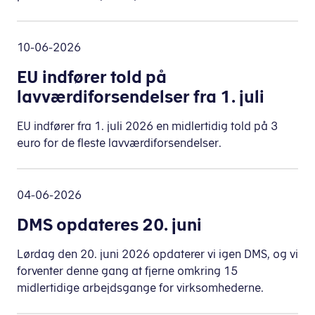
10-06-2026
EU indfører told på
lavværdiforsendelser fra 1. juli
EU indfører fra 1. juli 2026 en midlertidig told på 3
euro for de fleste lavværdiforsendelser.
04-06-2026
DMS opdateres 20. juni
Lørdag den 20. juni 2026 opdaterer vi igen DMS, og vi
forventer denne gang at fjerne omkring 15
midlertidige arbejdsgange for virksomhederne.