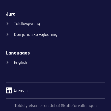
Jura
Toldlovgivning
Den juridiske vejledning
Languages
English
LinkedIn
Toldstyrelsen er en del af Skatteforvaltningen