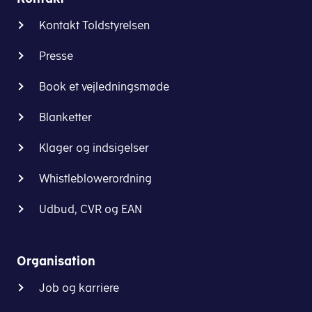
Kontakt Toldstyrelsen
Presse
Book et vejledningsmøde
Blanketter
Klager og indsigelser
Whistleblowerordning
Udbud, CVR og EAN
Organisation
Job og karriere