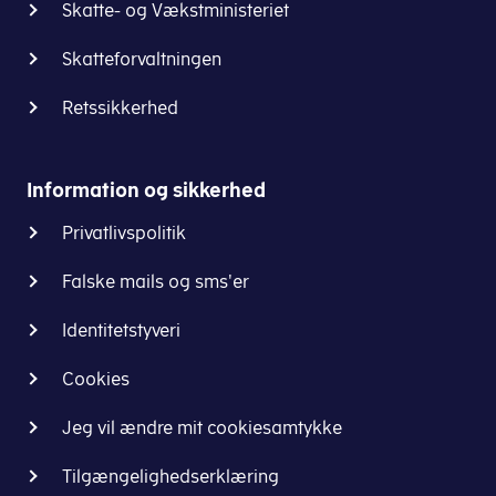
Skatte- og Vækstministeriet
Skatteforvaltningen
Retssikkerhed
Information og sikkerhed
Privatlivspolitik
Falske mails og sms'er
Identitetstyveri
Cookies
Jeg vil ændre mit cookiesamtykke
Tilgængelighedserklæring