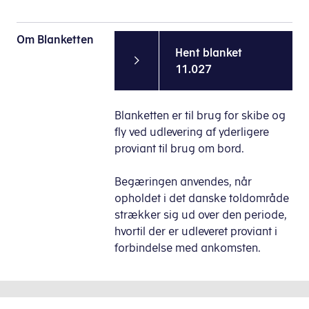
Om Blanketten
Hent blanket
11.027
Blanketten er til brug for skibe og
fly ved udlevering af yderligere
proviant til brug om bord.
Begæringen anvendes, når
opholdet i det danske toldområde
strækker sig ud over den periode,
hvortil der er udleveret proviant i
forbindelse med ankomsten.